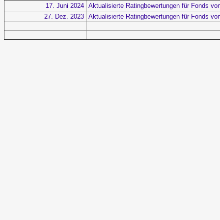
17. Juni 2024
Aktualisierte Ratingbewertungen für Fonds 
27. Dez. 2023
Aktualisierte Ratingbewertungen für Fonds vo